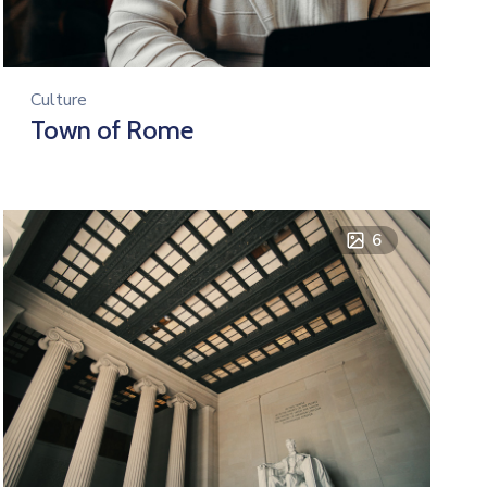
Culture
Town of Rome
6