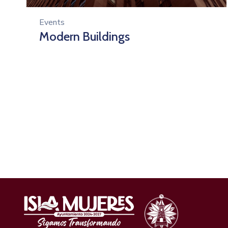
Events
Modern Buildings