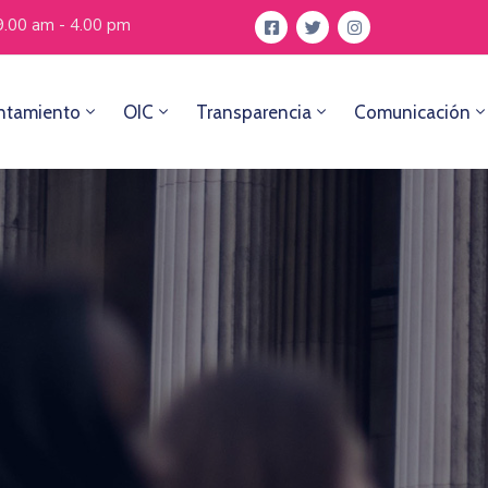
 9.00 am - 4.00 pm
ntamiento
OIC
Transparencia
Comunicación