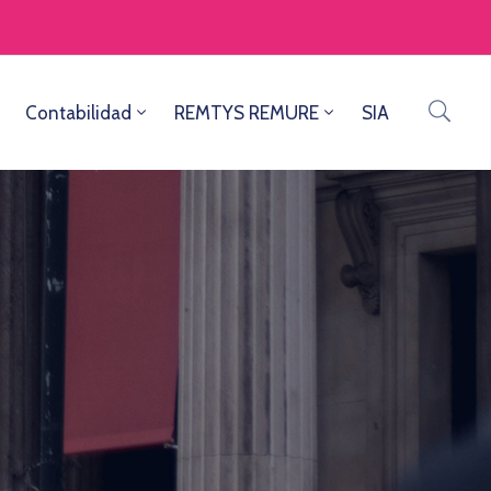
Contabilidad
REMTYS REMURE
SIA