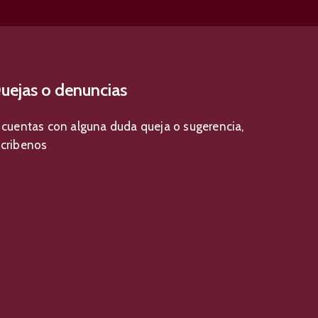
uejas o denuncias
 cuentas con alguna duda queja o sugerencia,
scribenos