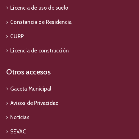
Licencia de uso de suelo
Constancia de Residencia
CURP
Licencia de construcción
Otros accesos
Gaceta Municipal
Avisos de Privacidad
Noticias
SEVAC