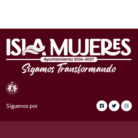
Síguenos por