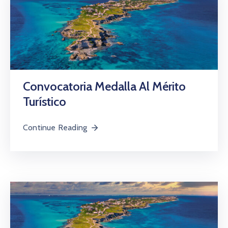
Convocatoria Medalla Al Mérito
Turístico
Continue Reading