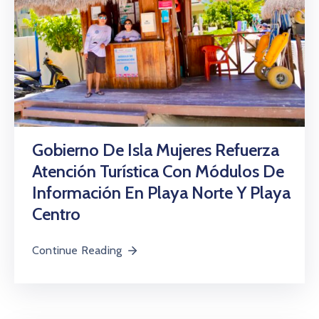
Gobierno De Isla Mujeres Refuerza
Atención Turística Con Módulos De
Información En Playa Norte Y Playa
Centro
Continue Reading