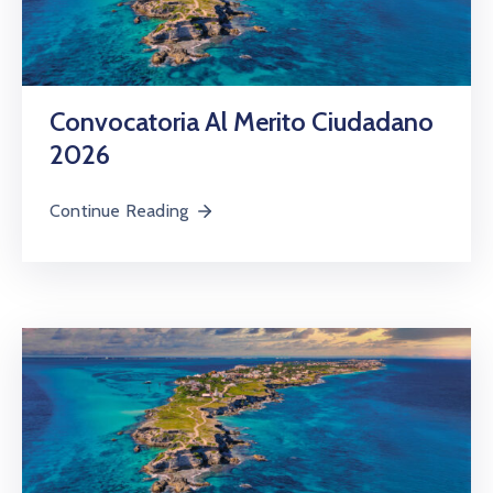
Convocatoria Al Merito Ciudadano
2026
Continue Reading