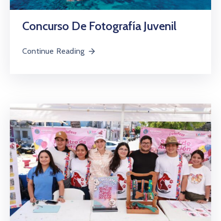
Concurso De Fotografía Juvenil
Continue Reading