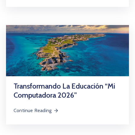
Transformando La Educación “Mi
Computadora 2026”
Continue Reading