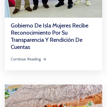
Gobierno De Isla Mujeres Recibe
Reconocimiento Por Su
Transparencia Y Rendición De
Cuentas
Continue Reading