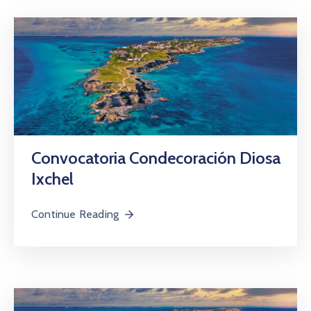
Convocatoria Condecoración Diosa
Ixchel
Continue Reading