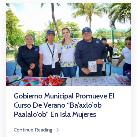
Gobierno Municipal Promueve El
Curso De Verano “Ba’axlo’ob
Paalalo’ob” En Isla Mujeres
Continue Reading