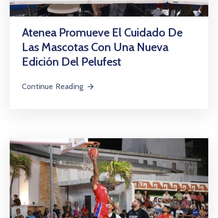
Atenea Promueve El Cuidado De
Las Mascotas Con Una Nueva
Edición Del Pelufest
Continue Reading