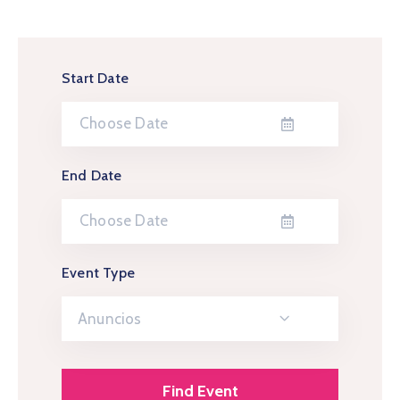
Start Date
End Date
Event Type
Anuncios