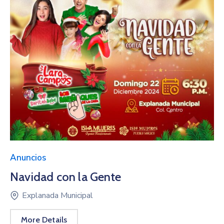
Anuncios
Navidad con la Gente
Explanada Municipal
More Details