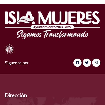
Síguenos por
Dirección