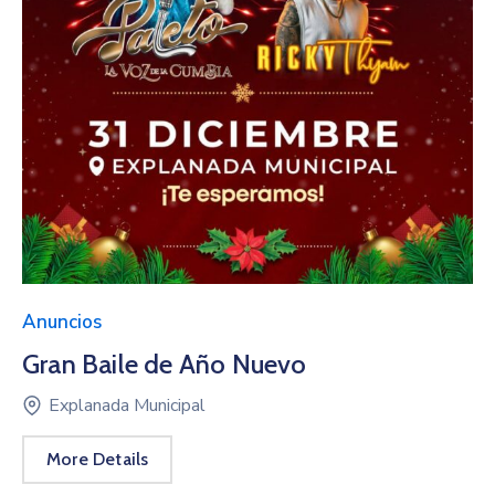
Anuncios
Gran Baile de Año Nuevo
Explanada Municipal
More Details