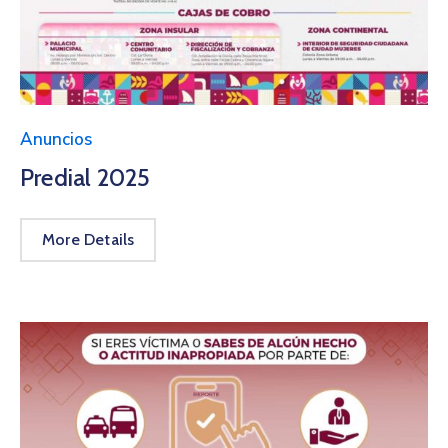
Anuncios
Predial 2025
More Details