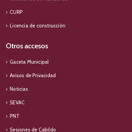
CURP
Licencia de construcción
Otros accesos
Gaceta Municipal
Avisos de Privacidad
Noticias
SEVAC
PNT
Sesiones de Cabildo