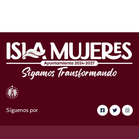
Síguenos por