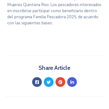
Mujeres Quintana
Roo. Los pescadores interesados
en inscribirse participar como beneficiario dentro
del programa Familia Pescadora 2025, de acuerdo
con las siguientes bases:
Share Article