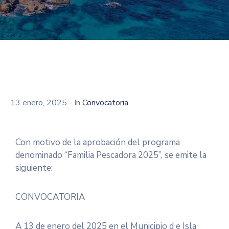
13 enero, 2025
- In
Convocatoria
Con motivo de la aprobación del programa
denominado “Familia Pescadora 2025”, se emite la
siguiente:
CONVOCATORIA
A 13 de enero del 2025 en el
Municipio d e Isla