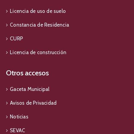
Licencia de uso de suelo
Constancia de Residencia
CURP
Licencia de construcción
Otros accesos
Gaceta Municipal
Avisos de Privacidad
Noticias
SEVAC