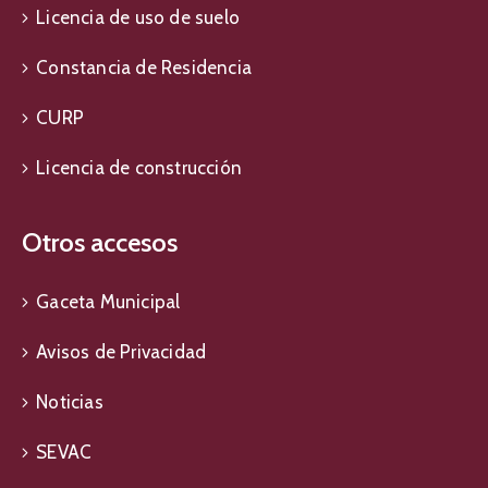
Licencia de uso de suelo
Constancia de Residencia
CURP
Licencia de construcción
Otros accesos
Gaceta Municipal
Avisos de Privacidad
Noticias
SEVAC