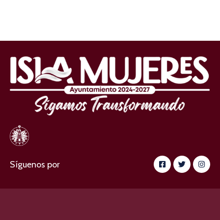
Síguenos por