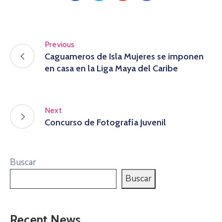
Previous
Caguameros de Isla Mujeres se imponen
en casa en la Liga Maya del Caribe
Next
Concurso de Fotografía Juvenil
Buscar
Buscar
Recent News