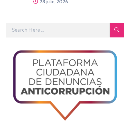
28 julio, 2026