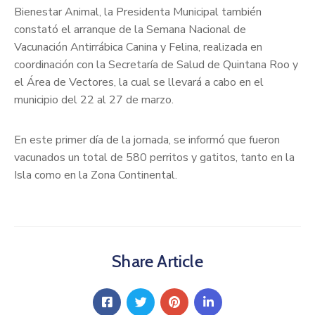
Bienestar Animal, la Presidenta Municipal también
constató el arranque de la Semana Nacional de
Vacunación Antirrábica Canina y Felina, realizada en
coordinación con la Secretaría de Salud de Quintana Roo y
el Área de Vectores, la cual se llevará a cabo en el
municipio del 22 al 27 de marzo.
En este primer día de la jornada, se informó que fueron
vacunados un total de 580 perritos y gatitos, tanto en la
Isla como en la Zona Continental.
Share Article