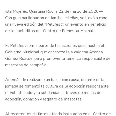
Isla Mujeres, Quintana Roo, a 22 de marzo de 2026.—
Con gran participación de familias isleñas, se llevó a cabo
una nueva edición del “Pelufest”, un evento en beneficio
de los peluditos del Centro de Bienestar Animal.
El Pelufest forma parte de las acciones que impulsa el
Gobierno Municipal que encabeza la alcaldesa Atenea
Gómez Ricalde, para promover la tenencia responsable de
mascotas de compañía.
Además de realizarse un bazar con causa, durante esta
jornada se fomentó la cultura de la adopción responsable,
el voluntariado y la solidaridad, a través de mesas de
adopción, donación y registro de mascotas.
Al recorrer los distintos stands instalados en el Centro de