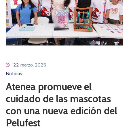
22 marzo, 2026
Noticias
Atenea promueve el
cuidado de las mascotas
con una nueva edición del
Pelufest