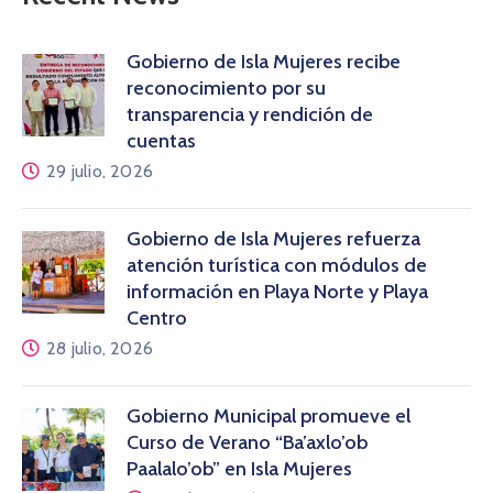
Gobierno de Isla Mujeres recibe
reconocimiento por su
transparencia y rendición de
cuentas
29 julio, 2026
Gobierno de Isla Mujeres refuerza
atención turística con módulos de
información en Playa Norte y Playa
Centro
28 julio, 2026
Gobierno Municipal promueve el
Curso de Verano “Ba’axlo’ob
Paalalo’ob” en Isla Mujeres